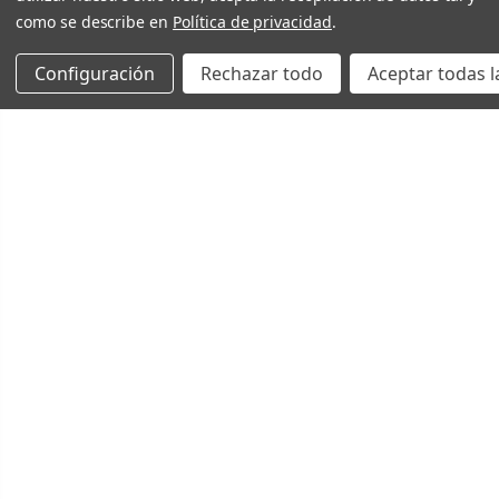
como se describe en
Política de privacidad
.
Configuración
Rechazar todo
Aceptar todas l