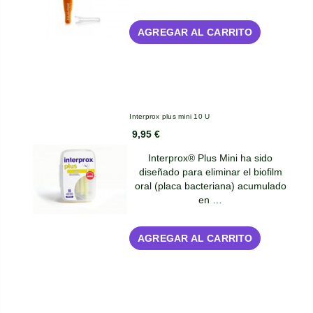
AGREGAR AL CARRITO
Interprox plus mini 10 U
9,95 €
Interprox® Plus Mini ha sido
diseñado para eliminar el biofilm
oral (placa bacteriana) acumulado
en …
AGREGAR AL CARRITO