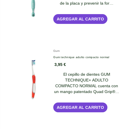
de la placa y prevenir la for…
AGREGAR AL CARRITO
Gum
Gum technique adulto compacto normal
3,95 €
El cepillo de dientes GUM
TECHNIQUE+ ADULTO
COMPACTO NORMAL cuenta con
un mango patentado Quad Grip®…
AGREGAR AL CARRITO