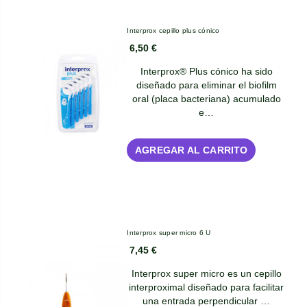
Interprox cepillo plus cónico
6,50 €
Interprox® Plus cónico ha sido
diseñado para eliminar el biofilm
oral (placa bacteriana) acumulado
e…
AGREGAR AL CARRITO
Interprox super micro 6 U
7,45 €
Interprox super micro es un cepillo
interproximal diseñado para facilitar
una entrada perpendicular …