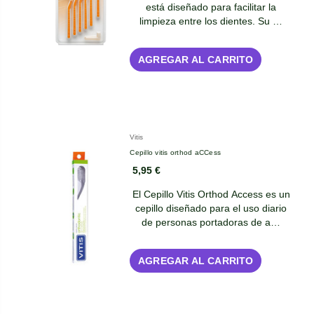
está diseñado para facilitar la
limpieza entre los dientes. Su …
AGREGAR AL CARRITO
Vitis
Cepillo vitis orthod aCCess
5,95 €
El Cepillo Vitis Orthod Access es un
cepillo diseñado para el uso diario
de personas portadoras de a…
AGREGAR AL CARRITO