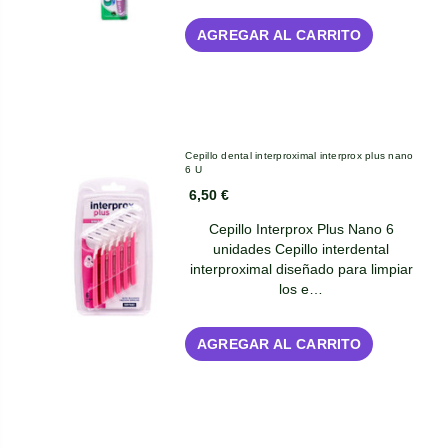
AGREGAR AL CARRITO
Cepillo dental interproximal interprox plus nano
6 U
6,50 €
Cepillo Interprox Plus Nano 6
unidades Cepillo interdental
interproximal diseñado para limpiar
los e…
AGREGAR AL CARRITO