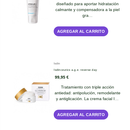
diseñado para aportar hidratación
calmante y compensadora a la piel
gra…
AGREGAR AL CARRITO
Isdin
Isdinceutics a.g.e. reverse day
99,95 €
Tratamiento con triple acción
antiedad: antipolución, remodelante
y antiglicación. La crema facial I…
AGREGAR AL CARRITO