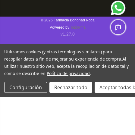
© 2026
Farmacia Bononad Roca
Powered by
Topfarma
v1.27.0
Utilizamos cookies (y otras tecnologías similares) para
recopilar datos a fin de mejorar su experiencia de compra.
Al
utilizar nuestro sitio web, acepta la recopilación de datos tal y
como se describe en
Política de privacidad
.
Configuración
Rechazar todo
Aceptar todas l