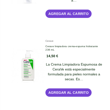
a…
AGREGAR AL CARRITO
Cerave
Cerave limpiadora crema-espuma hidratante
236 mL
14,50 €
La Crema Limpiadora Espumosa de
CeraVe está especialmente
formulada para pieles normales a
secas. Es…
AGREGAR AL CARRITO