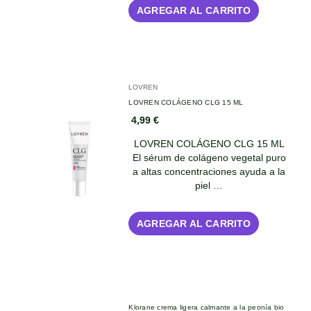
AGREGAR AL CARRITO
LOVREN
LOVREN COLÁGENO CLG 15 ML
4,99 €
LOVREN COLÁGENO CLG 15 ML
El sérum de colágeno vegetal puro
a altas concentraciones ayuda a la
piel …
AGREGAR AL CARRITO
Klorane crema ligera calmante a la peonía bio