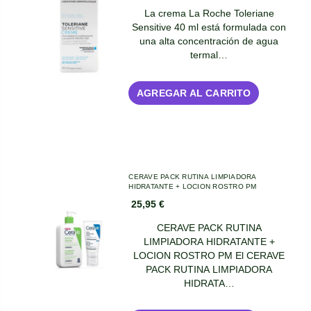
La crema La Roche Toleriane
Sensitive 40 ml está formulada con
una alta concentración de agua
termal…
AGREGAR AL CARRITO
CERAVE PACK RUTINA LIMPIADORA
HIDRATANTE + LOCION ROSTRO PM
25,95 €
CERAVE PACK RUTINA
LIMPIADORA HIDRATANTE +
LOCION ROSTRO PM El CERAVE
PACK RUTINA LIMPIADORA
HIDRATA…