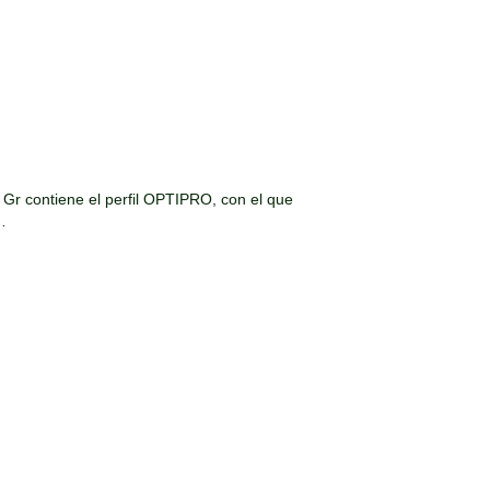
 Gr contiene el perfil OPTIPRO, con el que
…