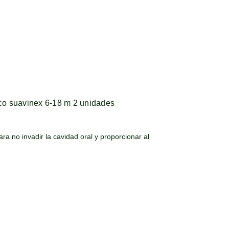
ico suavinex 6-18 m 2 unidades
ra no invadir la cavidad oral y proporcionar al