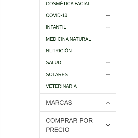
COSMÉTICA FACIAL
COVID-19
INFANTIL
MEDICINA NATURAL
NUTRICIÓN
SALUD
SOLARES
VETERINARIA
MARCAS
COMPRAR POR
PRECIO