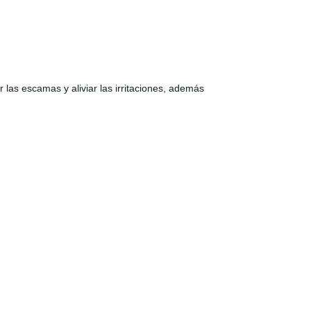
 las escamas y aliviar las irritaciones, además