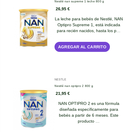
Nestlé nan supreme 1 leche 800 g
26,95 €
La leche para bebés de Nestlé, NAN
Optipro Supreme 1, está indicada
para recién nacidos, hasta los p…
AGREGAR AL CARRITO
NESTLE
Nestlé nan optipro 2 800 g
21,95 €
NAN OPTIPRO 2 es una fórmula
diseñada específicamente para
bebés a partir de 6 meses. Este
producto …