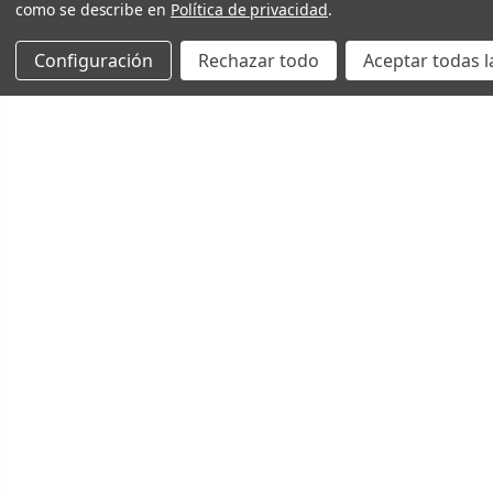
como se describe en
Política de privacidad
.
Configuración
Rechazar todo
Aceptar todas l