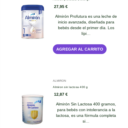
27,95 €
Almirón Profutura es una leche de
inicio avanzada, diseñada para
bebés desde el primer día. Los
lípi…
AGREGAR AL CARRITO
ALMIRON
Almiron sin lactosa 400 g
12,87 €
Almirón Sin Lactosa 400 gramos,
para bebés con intolerancia a la
lactosa, es una fórmula completa
si…