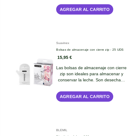
AGREGAR AL CARRITO
Suavinex
Bolsas de almacenaje con cierre zip - 25 UDS
15,95 €
Las bolsas de almacenaje con cierre
zip son ideales para almacenar y
conservar la leche. Son desecha…
AGREGAR AL CARRITO
BLEMIL