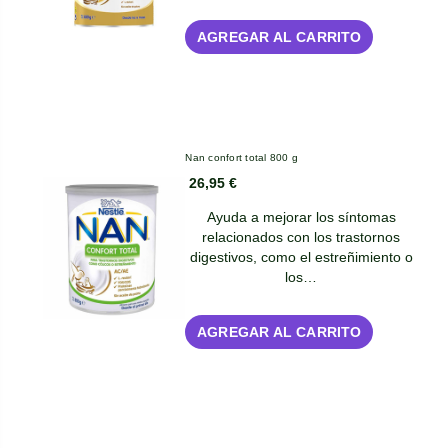
AGREGAR AL CARRITO
Nan confort total 800 g
26,95 €
Ayuda a mejorar los síntomas
relacionados con los trastornos
digestivos, como el estreñimiento o
los…
AGREGAR AL CARRITO