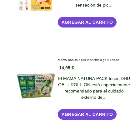
sensación de pic…
AGREGAR AL CARRITO
Mama natura pack insectdhu gel+ roll-on
14,95 €
El MAMA NATURA PACK InsectDHU
GEL+ ROLL-ON está especialmente
recomendado para el cuidado
externo de…
AGREGAR AL CARRITO