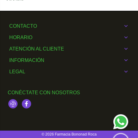
CONTACTO
HORARIO
ATENCIÓN AL CLIENTE
INFORMACIÓN
LEGAL
CONÉCTATE CON NOSOTROS
Instagram
Facebook
© 2026
Farmacia Bononad Roca