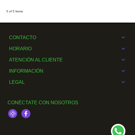
5 of 5 Items
CONTACTO
HORARIO
ATENCIÓN AL CLIENTE
INFORMACIÓN
LEGAL
CONÉCTATE CON NOSOTROS
Instagram
Facebook