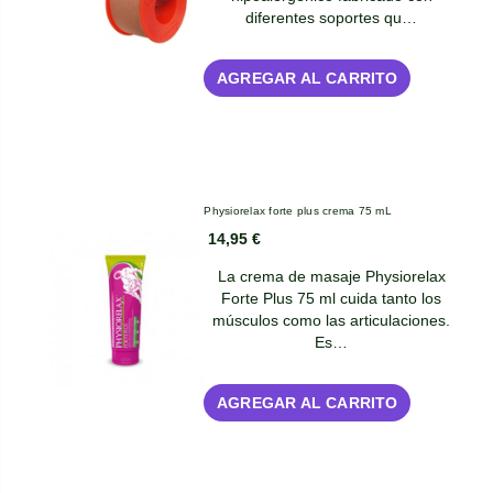
diferentes soportes qu…
AGREGAR AL CARRITO
Physiorelax forte plus crema 75 mL
14,95 €
La crema de masaje Physiorelax
Forte Plus 75 ml cuida tanto los
músculos como las articulaciones.
Es…
AGREGAR AL CARRITO