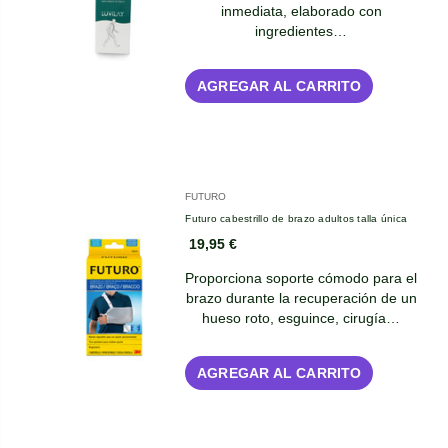
inmediata, elaborado con
ingredientes…
AGREGAR AL CARRITO
FUTURO
Futuro cabestrillo de brazo adultos talla única
19,95 €
Proporciona soporte cómodo para el
brazo durante la recuperación de un
hueso roto, esguince, cirugía…
AGREGAR AL CARRITO