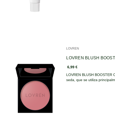
LOVREN
LOVREN BLUSH BOOST
6,99 €
LOVREN BLUSH BOOSTER COLO
seda, que se utiliza principa