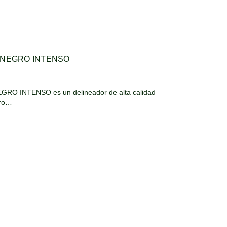
 NEGRO INTENSO
RO INTENSO es un delineador de alta calidad
gro…