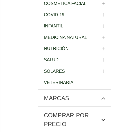
COSMÉTICA FACIAL
COVID-19
INFANTIL
MEDICINA NATURAL
NUTRICIÓN
SALUD
SOLARES
VETERINARIA
MARCAS
COMPRAR POR
PRECIO