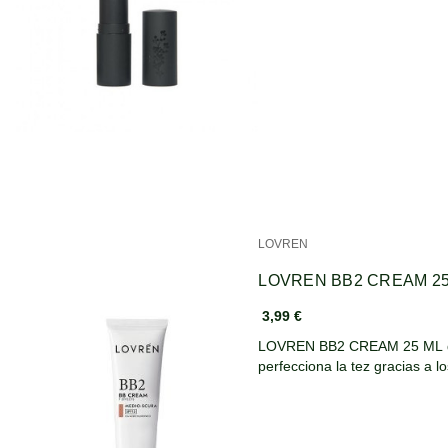
LOVREN
LOVREN BB2 CREAM 25
3,99 €
LOVREN BB2 CREAM 25 ML de t
perfecciona la tez gracias a l