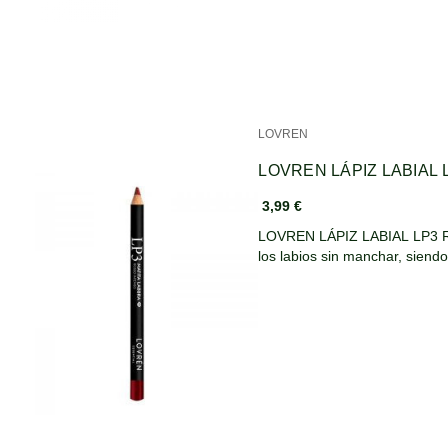
LOVREN
LOVREN LÁPIZ LABIAL 
3,99 €
LOVREN LÁPIZ LABIAL LP3 RO
los labios sin manchar, siend