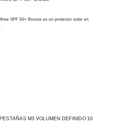
lfree SPF 50+ Bronze es un protector solar en
 …
PESTAÑAS M3 VOLUMEN DEFINIDO 10