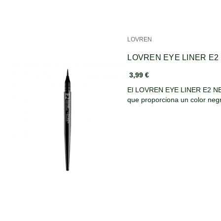
LOVREN
LOVREN EYE LINER E2
3,99 €
El LOVREN EYE LINER E2 NEG
que proporciona un color ne