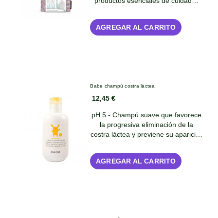
productos esenciales de cuidad…
AGREGAR AL CARRITO
Babe champú costra láctea
12,45 €
pH 5 - Champú suave que favorece
la progresiva eliminación de la
costra láctea y previene su aparici…
AGREGAR AL CARRITO