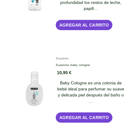
profundidad los restos de leche,
papill…
AGREGAR AL CARRITO
Suavinex
Suavinex baby cologne
10,95 €
Baby Cologne es una colonia de
bebé ideal para perfumar su suave
y delicada piel después del baño o
…
AGREGAR AL CARRITO