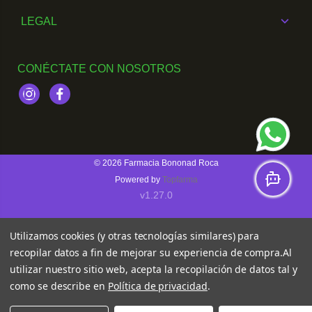
LEGAL
CONÉCTATE CON NOSOTROS
Instagram
Facebook
© 2026
Farmacia Bononad Roca
Powered by
Topfarma
v1.27.0
Utilizamos cookies (y otras tecnologías similares) para
recopilar datos a fin de mejorar su experiencia de compra.
Al
utilizar nuestro sitio web, acepta la recopilación de datos tal y
como se describe en
Política de privacidad
.