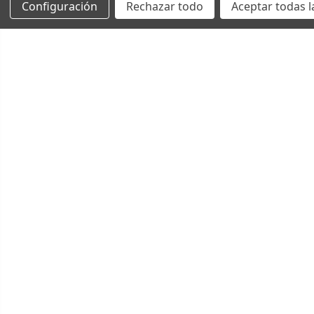
Configuración
Rechazar todo
Aceptar todas l