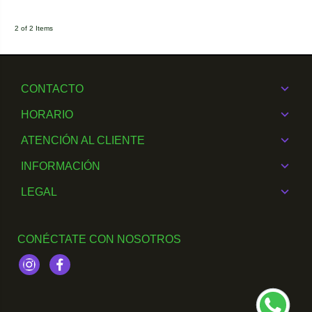
2 of 2 Items
CONTACTO
HORARIO
ATENCIÓN AL CLIENTE
INFORMACIÓN
LEGAL
CONÉCTATE CON NOSOTROS
Instagram
Facebook