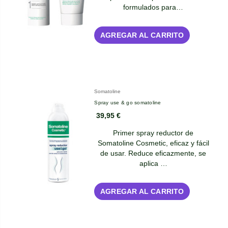
formulados para…
AGREGAR AL CARRITO
Somatoline
Spray use & go somatoline
39,95 €
Primer spray reductor de
Somatoline Cosmetic, eficaz y fácil
de usar. Reduce eficazmente, se
aplica …
AGREGAR AL CARRITO