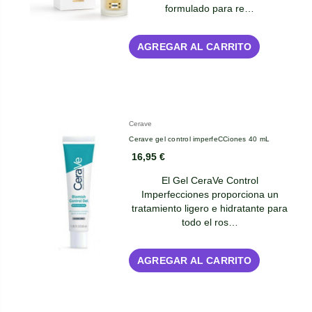
formulado para re…
AGREGAR AL CARRITO
Cerave
Cerave gel control imperfeCCiones 40 mL
16,95 €
El Gel CeraVe Control
Imperfecciones proporciona un
tratamiento ligero e hidratante para
todo el ros…
AGREGAR AL CARRITO