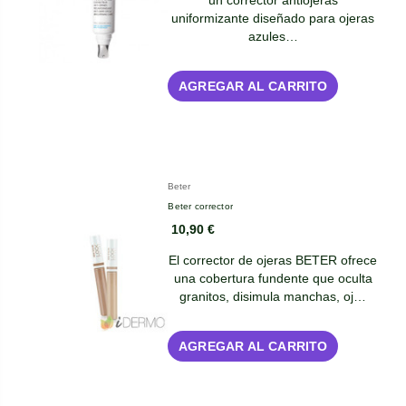
uniformizante diseñado para ojeras
azules…
AGREGAR AL CARRITO
Beter
Beter corrector
10,90 €
El corrector de ojeras BETER ofrece
una cobertura fundente que oculta
granitos, disimula manchas, oj…
AGREGAR AL CARRITO