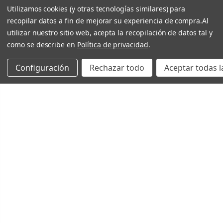
Utilizamos cookies (y otras tecnologías similares) para
recopilar datos a fin de mejorar su experiencia de compra.
Al
utilizar nuestro sitio web, acepta la recopilación de datos tal y
como se describe en
Política de privacidad
.
Configuración
Rechazar todo
Aceptar todas l