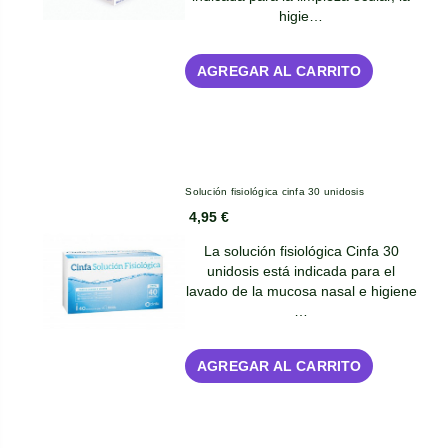
higie…
AGREGAR AL CARRITO
Solución fisiológica cinfa 30 unidosis
4,95 €
La solución fisiológica Cinfa 30
unidosis está indicada para el
lavado de la mucosa nasal e higiene
…
AGREGAR AL CARRITO